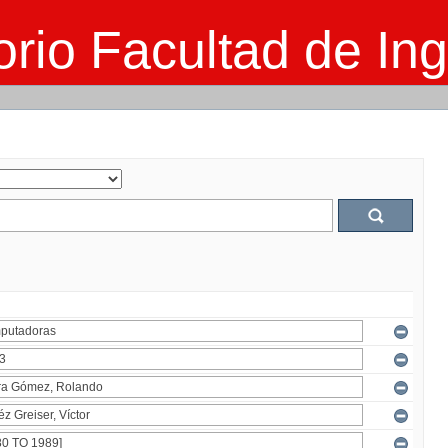
rio Facultad de Ing