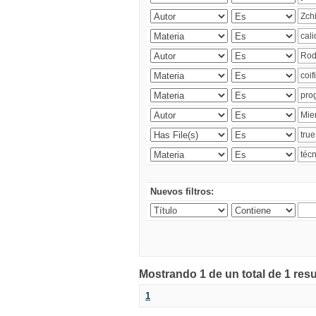
Nuevos filtros:
Mostrando 1 de un total de 1 res
1