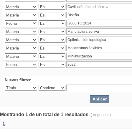
Nuevos filtros:
Mostrando 1 de un total de 1 resultados.
( segundos)
1