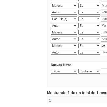
Nuevos filtros:
Mostrando 1 de un total de 1 res
1