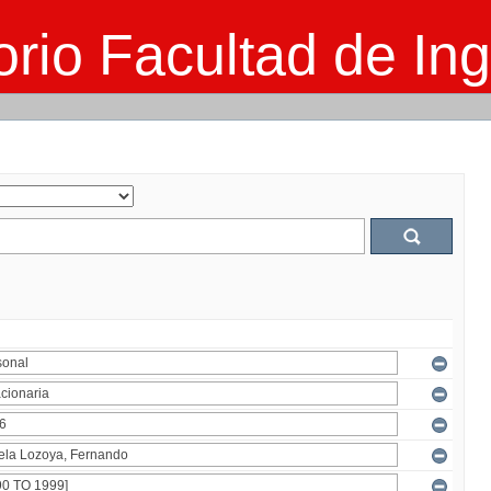
rio Facultad de Ing