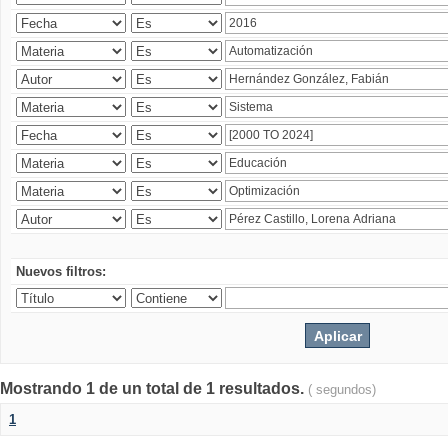
Nuevos filtros:
Mostrando 1 de un total de 1 resultados.
( segundos)
1