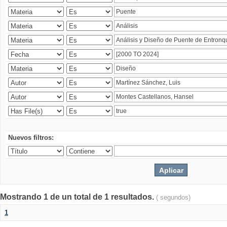
Nuevos filtros:
Mostrando 1 de un total de 1 resultados.
( segundos)
1