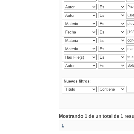
Nuevos filtros:
Mostrando 1 de un total de 1 res
1