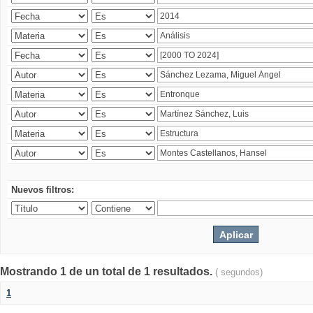
Nuevos filtros:
Mostrando 1 de un total de 1 resultados.
( segundos)
1