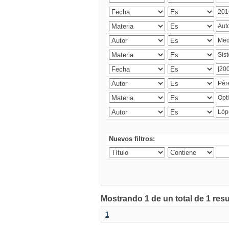
Nuevos filtros:
Mostrando 1 de un total de 1 res
1