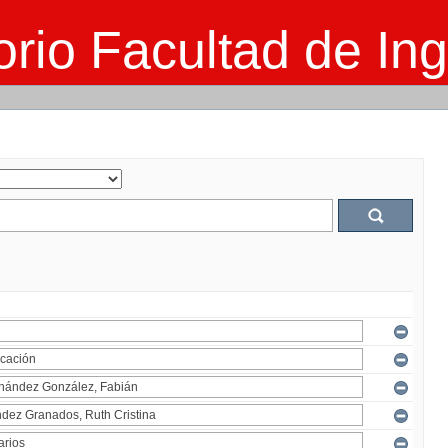
rio Facultad de Ing