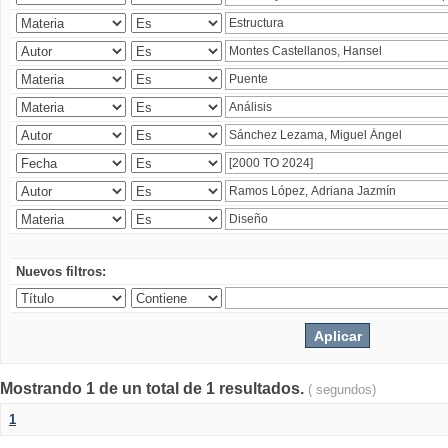
Nuevos filtros:
Mostrando 1 de un total de 1 resultados.
( segundos)
1