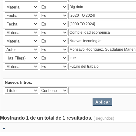
Nuevos filtros:
Mostrando 1 de un total de 1 resultados.
( segundos)
1