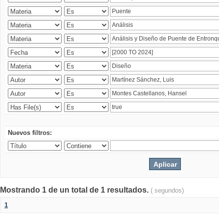
Nuevos filtros:
Mostrando 1 de un total de 1 resultados.
( segundos)
1