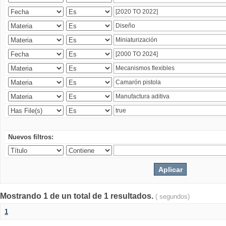
Nuevos filtros:
Mostrando 1 de un total de 1 resultados.
( segundos)
1