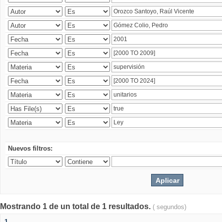
Nuevos filtros:
Mostrando 1 de un total de 1 resultados.
( segundos)
1