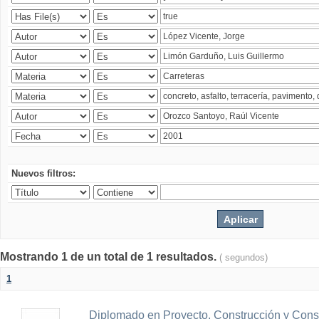
Nuevos filtros:
Mostrando 1 de un total de 1 resultados.
( segundos)
1
Diplomado en Proyecto, Construcción y Cons