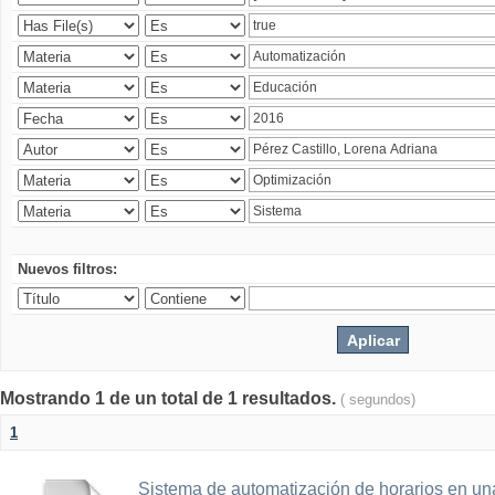
Nuevos filtros:
Mostrando 1 de un total de 1 resultados.
( segundos)
1
Sistema de automatización de horarios en una