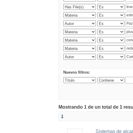
Nuevos filtros:
Mostrando 1 de un total de 1 res
1
Sistemas de alcan