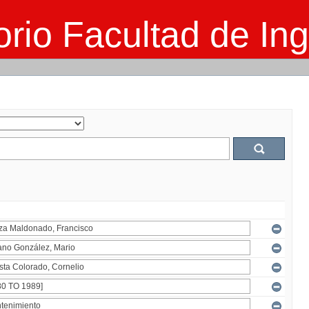
rio Facultad de Ing