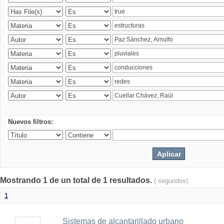
Nuevos filtros:
Mostrando 1 de un total de 1 resultados.
( segundos)
1
Sistemas de alcantarillado urbano