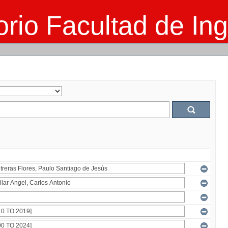
rio Facultad de Ing