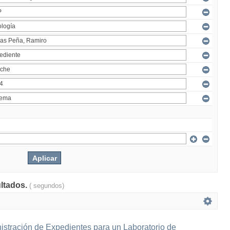
ultados.
( segundos)
istración de Expedientes para un Laboratorio de