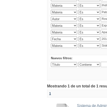
Nuevos filtros:
Mostrando 1 de un total de 1 res
1
Sistema de Admin