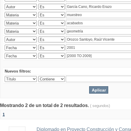
Nuevos filtros:
Mostrando 2 de un total de 2 resultados.
( segundos)
1
Diplomado en Proyecto Construcción y Conse