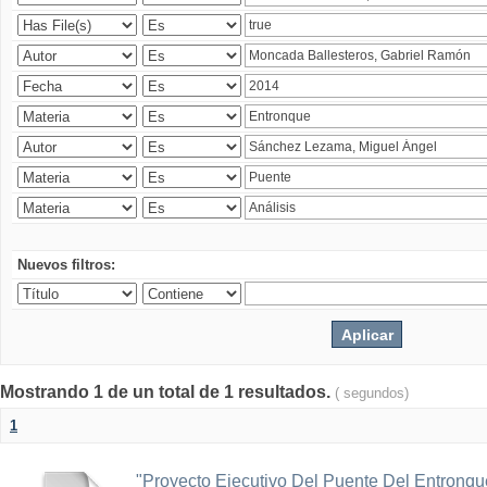
Nuevos filtros:
Mostrando 1 de un total de 1 resultados.
( segundos)
1
"Proyecto Ejecutivo Del Puente Del Entronq