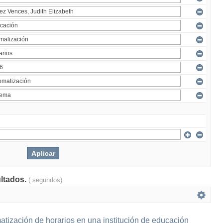
ultados.
( segundos)
tización de horarios en una institución de educación