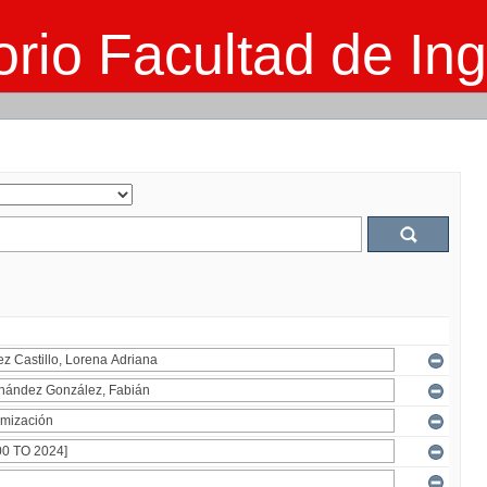
rio Facultad de Ing