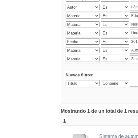
Nuevos filtros:
Mostrando 1 de un total de 1 res
1
Sistema de automa