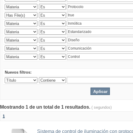
Nuevos filtros:
Mostrando 1 de un total de 1 resultados.
( segundos)
1
Sistema de control de iluminación con protoc