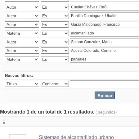
Nuevos filtros:
Mostrando 1 de un total de 1 resultados.
( segundos)
1
Sistemas de alcantarillado urbano