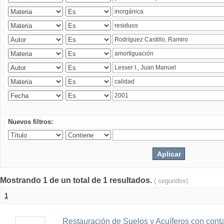
Nuevos filtros:
Mostrando 1 de un total de 1 resultados.
( segundos)
1
Restauración de Suelos y Acuíferos con cont