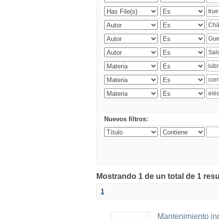
Nuevos filtros:
Mostrando 1 de un total de 1 res
1
Mantenimiento ind