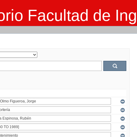
rio Facultad de Ing