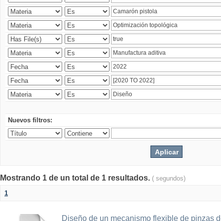
Nuevos filtros:
Mostrando 1 de un total de 1 resultados.
( segundos)
1
Diseño de un mecanismo flexible de pinzas de