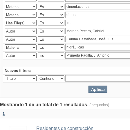
Nuevos filtros:
Mostrando 1 de un total de 1 resultados.
( segundos)
1
Residentes de construcción