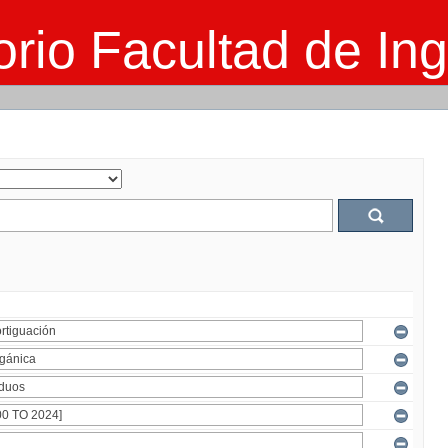
rio Facultad de Ing