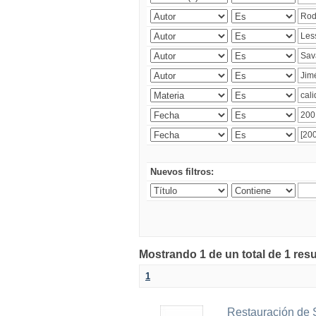
Nuevos filtros:
Mostrando 1 de un total de 1 res
1
Restauración de 