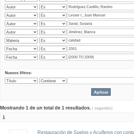
Nuevos filtros:
Mostrando 1 de un total de 1 resultados.
( segundos)
1
Restauración de Suelos y Acuíferos con cont