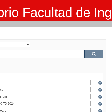
rio Facultad de Ing