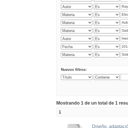
Nuevos filtros:
Mostrando 1 de un total de 1 res
1
Diseño, adaptació