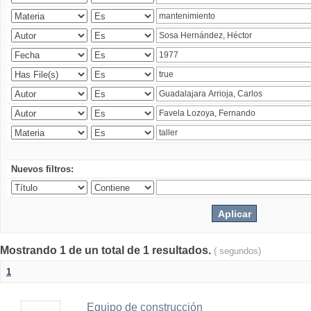
Nuevos filtros:
Mostrando 1 de un total de 1 resultados.
( segundos)
1
Equipo de construcción