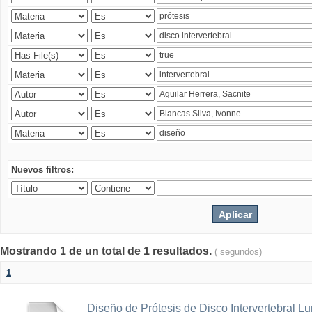
Nuevos filtros:
Mostrando 1 de un total de 1 resultados.
( segundos)
1
Diseño de Prótesis de Disco Intervertebral L