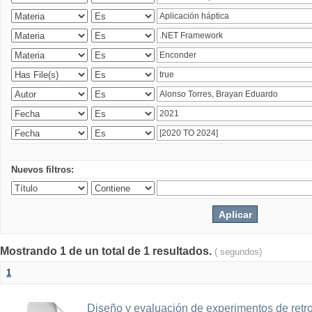
Nuevos filtros:
Mostrando 1 de un total de 1 resultados.
( segundos)
1
Diseño y evaluación de experimentos de retr