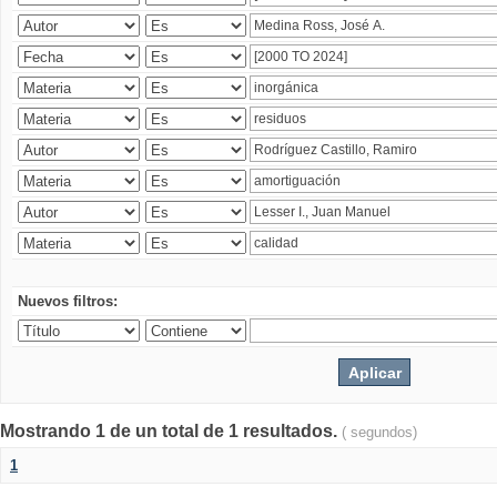
Nuevos filtros:
Mostrando 1 de un total de 1 resultados.
( segundos)
1