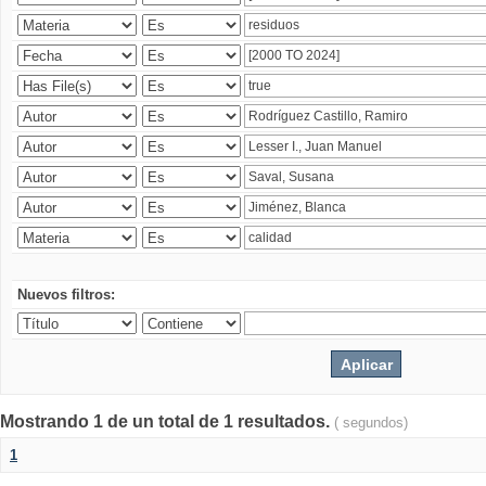
Nuevos filtros:
Mostrando 1 de un total de 1 resultados.
( segundos)
1