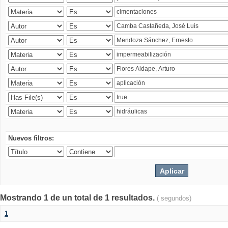
Nuevos filtros:
Mostrando 1 de un total de 1 resultados.
( segundos)
1