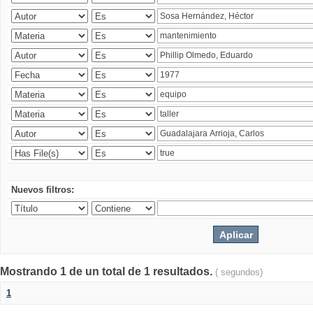
Nuevos filtros:
Mostrando 1 de un total de 1 resultados.
( segundos)
1