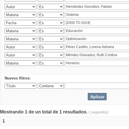
Nuevos filtros:
Mostrando 1 de un total de 1 resultados.
( segundos)
1