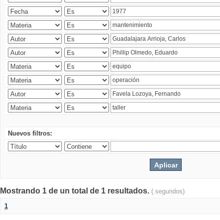
Nuevos filtros:
Mostrando 1 de un total de 1 resultados.
( segundos)
1