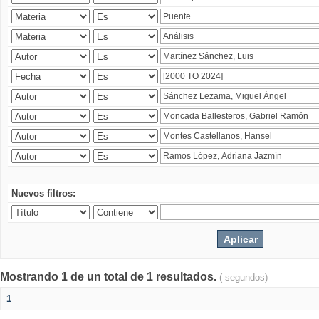
Nuevos filtros:
Mostrando 1 de un total de 1 resultados.
( segundos)
1