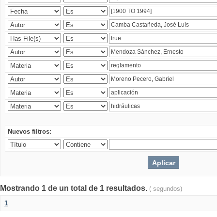
Nuevos filtros:
Mostrando 1 de un total de 1 resultados.
( segundos)
1