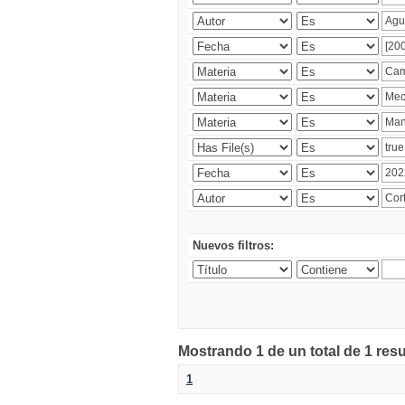
Nuevos filtros:
Mostrando 1 de un total de 1 res
1