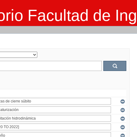
rio Facultad de Ing