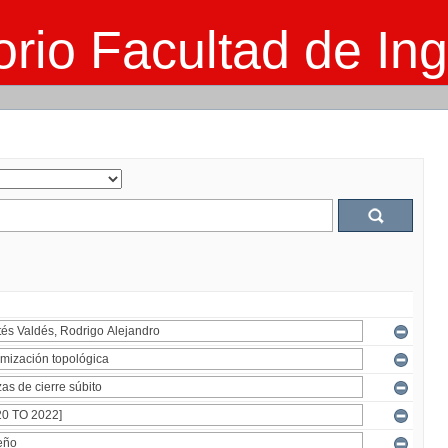
rio Facultad de Ing