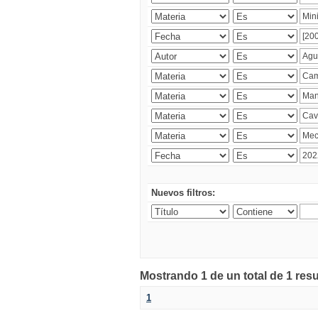
Nuevos filtros:
Mostrando 1 de un total de 1 res
1