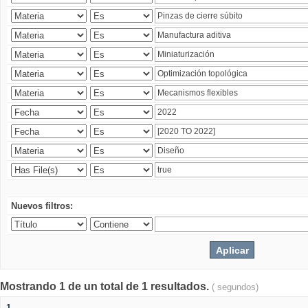
Nuevos filtros:
Mostrando 1 de un total de 1 resultados.
( segundos)
1