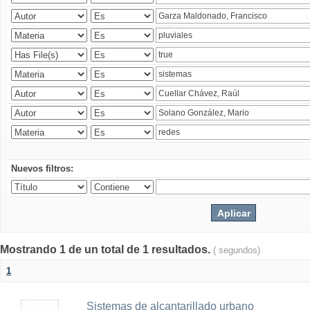
Nuevos filtros:
Mostrando 1 de un total de 1 resultados.
( segundos)
1
Sistemas de alcantarillado urbano