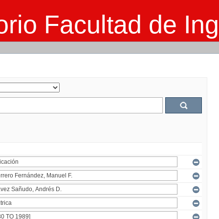
rio Facultad de Ing