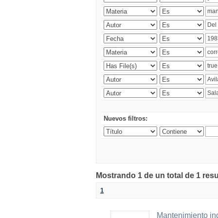
Nuevos filtros:
Mostrando 1 de un total de 1 res
1
Mantenimiento ind