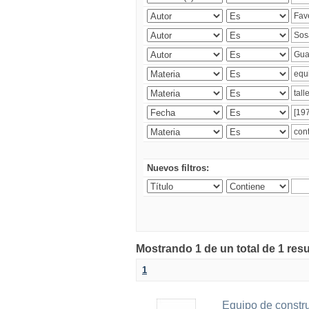
Nuevos filtros:
Mostrando 1 de un total de 1 res
1
Equipo de constr