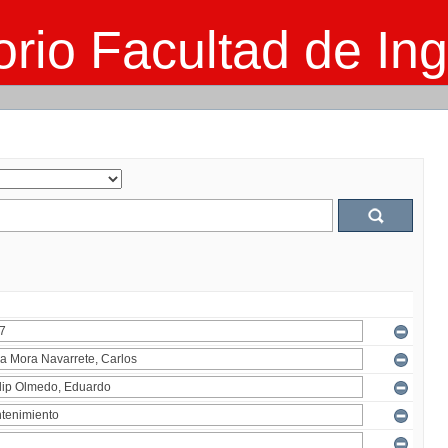
rio Facultad de Ing