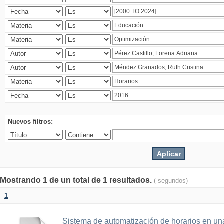
Nuevos filtros:
Mostrando 1 de un total de 1 resultados.
( segundos)
1
Sistema de automatización de horarios en una