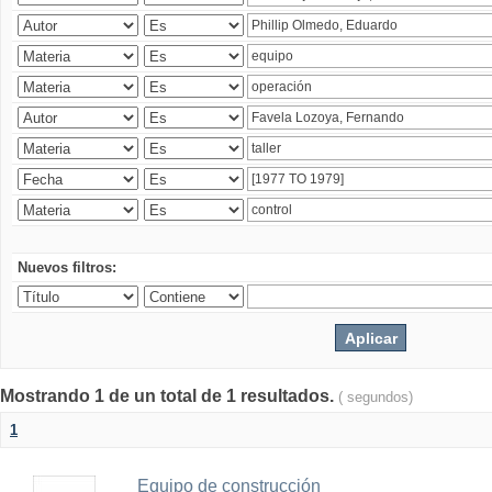
Nuevos filtros:
Mostrando 1 de un total de 1 resultados.
( segundos)
1
Equipo de construcción