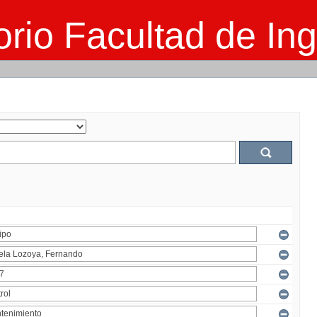
rio Facultad de Ing