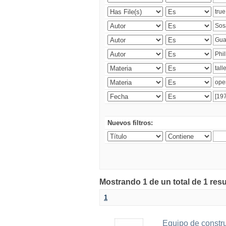
Nuevos filtros:
Mostrando 1 de un total de 1 res
1
Equipo de constr